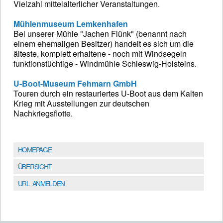
Vielzahl mittelalterlicher Veranstaltungen.
Mühlenmuseum Lemkenhafen
Bei unserer Mühle "Jachen Flünk" (benannt nach
einem ehemaligen Besitzer) handelt es sich um die
älteste, komplett erhaltene - noch mit Windsegeln
funktionstüchtige - Windmühle Schleswig-Holsteins.
U-Boot-Museum Fehmarn GmbH
Touren durch ein restauriertes U-Boot aus dem Kalten
Krieg mit Ausstellungen zur deutschen
Nachkriegsflotte.
HOMEPAGE
ÜBERSICHT
URL ANMELDEN