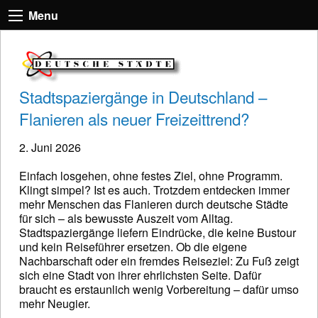
Menu
Stadtspaziergänge in Deutschland –
Flanieren als neuer Freizeittrend?
2. Juni 2026
Einfach losgehen, ohne festes Ziel, ohne Programm.
Klingt simpel? Ist es auch. Trotzdem entdecken immer
mehr Menschen das Flanieren durch deutsche Städte
für sich – als bewusste Auszeit vom Alltag.
Stadtspaziergänge liefern Eindrücke, die keine Bustour
und kein Reiseführer ersetzen. Ob die eigene
Nachbarschaft oder ein fremdes Reiseziel: Zu Fuß zeigt
sich eine Stadt von ihrer ehrlichsten Seite. Dafür
braucht es erstaunlich wenig Vorbereitung – dafür umso
mehr Neugier.