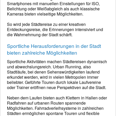
Smartphones mit manuellen Einstellungen für ISO,
Belichtung oder Weißabgleich als auch klassische
Kameras bieten vielseitige Möglichkeiten.
So wird jede Städtereise zu einer kreativen
Entdeckungsreise, die Erinnerungen intensiviert und
die Wahrnehmung der Stadt schärft.
Sportliche Herausforderungen in der Stadt
bieten zahlreiche Möglichkeiten
Sportliche Aktivitäten machen Städtereisen dynamisch
und abwechslungsreich. Urban Running, also
Stadtläufe, bei denen Sehenswürdigkeiten laufend
erkundet werden, wird in vielen Metropolen immer
beliebter. Geführte Touren durch lokale Laufvereine
oder Trainer eröffnen neue Perspektiven auf die Stadt.
Neben dem Laufen bieten auch Klettern in Hallen oder
Radfahren auf urbanen Routen spannende
Möglichkeiten. Fahrradverleihsysteme in zahlreichen
Städten ermöglichen spontane Touren und flexible