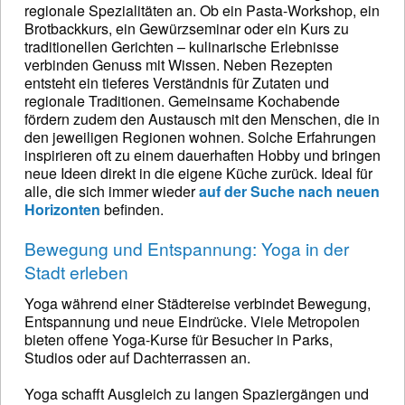
regionale Spezialitäten an. Ob ein Pasta-Workshop, ein
Brotbackkurs, ein Gewürzseminar oder ein Kurs zu
traditionellen Gerichten – kulinarische Erlebnisse
verbinden Genuss mit Wissen. Neben Rezepten
entsteht ein tieferes Verständnis für Zutaten und
regionale Traditionen. Gemeinsame Kochabende
fördern zudem den Austausch mit den Menschen, die in
den jeweiligen Regionen wohnen. Solche Erfahrungen
inspirieren oft zu einem dauerhaften Hobby und bringen
neue Ideen direkt in die eigene Küche zurück. Ideal für
alle, die sich immer wieder
auf der Suche nach neuen
Horizonten
befinden.
Bewegung und Entspannung: Yoga in der
Stadt erleben
Yoga während einer Städtereise verbindet Bewegung,
Entspannung und neue Eindrücke. Viele Metropolen
bieten offene Yoga-Kurse für Besucher in Parks,
Studios oder auf Dachterrassen an.
Yoga schafft Ausgleich zu langen Spaziergängen und