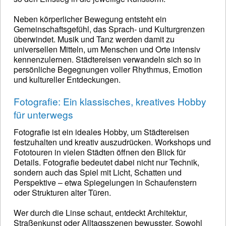
Neben körperlicher Bewegung entsteht ein
Gemeinschaftsgefühl, das Sprach- und Kulturgrenzen
überwindet. Musik und Tanz werden damit zu
universellen Mitteln, um Menschen und Orte intensiv
kennenzulernen. Städtereisen verwandeln sich so in
persönliche Begegnungen voller Rhythmus, Emotion
und kultureller Entdeckungen.
Fotografie: Ein klassisches, kreatives Hobby
für unterwegs
Fotografie ist ein ideales Hobby, um Städtereisen
festzuhalten und kreativ auszudrücken. Workshops und
Fototouren in vielen Städten öffnen den Blick für
Details. Fotografie bedeutet dabei nicht nur Technik,
sondern auch das Spiel mit Licht, Schatten und
Perspektive – etwa Spiegelungen in Schaufenstern
oder Strukturen alter Türen.
Wer durch die Linse schaut, entdeckt Architektur,
Straßenkunst oder Alltagsszenen bewusster. Sowohl