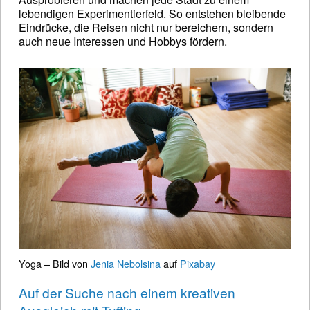
lebendigen Experimentierfeld. So entstehen bleibende
Eindrücke, die Reisen nicht nur bereichern, sondern
auch neue Interessen und Hobbys fördern.
Yoga – Bild von
Jenia Nebolsina
auf
Pixabay
Auf der Suche nach einem kreativen