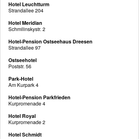
Hotel Leuchtturm
Strandallee 204
Hotel Meridian
Schmilinskystr. 2
Hotel-Pension Ostseehaus Dreesen
Strandallee 97
Ostseehotel
Poststr. 56
Park-Hotel
Am Kurpark 4
Hotel-Pension Parkfrieden
Kurpromenade 4
Hotel Royal
Kurpromenade 2
Hotel Schmidt