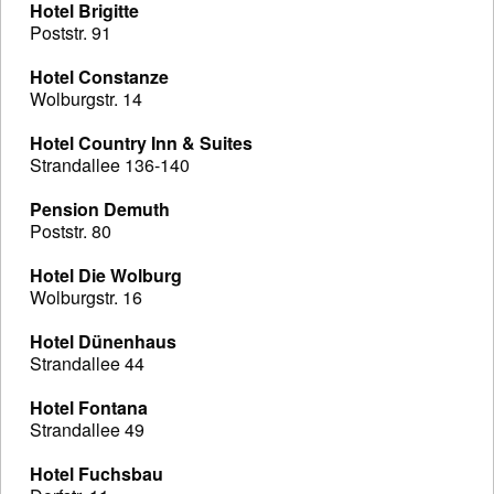
Hotel Brigitte
Poststr. 91
Hotel Constanze
Wolburgstr. 14
Hotel Country Inn & Suites
Strandallee 136-140
Pension Demuth
Poststr. 80
Hotel Die Wolburg
Wolburgstr. 16
Hotel Dünenhaus
Strandallee 44
Hotel Fontana
Strandallee 49
Hotel Fuchsbau