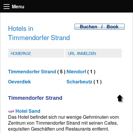
Menu
Hotels in
Timmendorfer Strand
HOMEPAGE
URL ANMELDEN
Timmendorfer Strand
( 5 )
Niendorf
( 1 )
Oeverdiek
Scharbeutz
( 1 )
Timmendorfer Strand
Hotel Sand
Das Hotel befindet sich nur wenige Gehminuten vom
Zentrum von Timmendorfer Strand mit seinen Cafes,
exquisiten Geschäften und Restaurants entfernt.