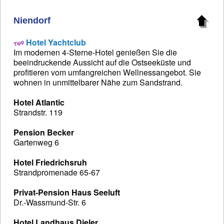
Niendorf
Hotel Yachtclub
Im modernen 4-Sterne-Hotel genießen Sie die
beeindruckende Aussicht auf die Ostseeküste und
profitieren vom umfangreichen Wellnessangebot. Sie
wohnen in unmittelbarer Nähe zum Sandstrand.
Hotel Atlantic
Strandstr. 119
Pension Becker
Gartenweg 6
Hotel Friedrichsruh
Strandpromenade 65-67
Privat-Pension Haus Seeluft
Dr.-Wassmund-Str. 6
Hotel Landhaus Dieler