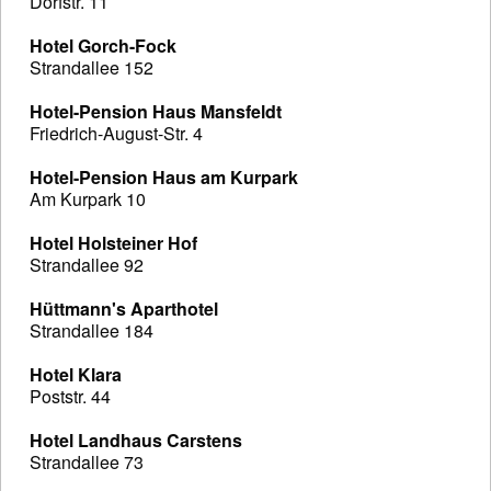
Dorfstr. 11
Hotel Gorch-Fock
Strandallee 152
Hotel-Pension Haus Mansfeldt
Friedrich-August-Str. 4
Hotel-Pension Haus am Kurpark
Am Kurpark 10
Hotel Holsteiner Hof
Strandallee 92
Hüttmann's Aparthotel
Strandallee 184
Hotel Klara
Poststr. 44
Hotel Landhaus Carstens
Strandallee 73