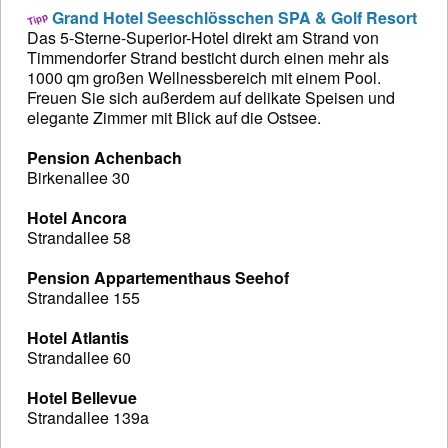
Grand Hotel Seeschlösschen SPA & Golf Resort
Das 5-Sterne-Superior-Hotel direkt am Strand von
Timmendorfer Strand besticht durch einen mehr als
1000 qm großen Wellnessbereich mit einem Pool.
Freuen Sie sich außerdem auf delikate Speisen und
elegante Zimmer mit Blick auf die Ostsee.
Pension Achenbach
Birkenallee 30
Hotel Ancora
Strandallee 58
Pension Appartementhaus Seehof
Strandallee 155
Hotel Atlantis
Strandallee 60
Hotel Bellevue
Strandallee 139a