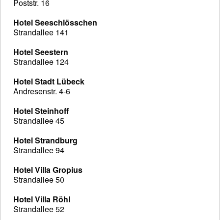
Poststr. 16
Hotel Seeschlösschen
Strandallee 141
Hotel Seestern
Strandallee 124
Hotel Stadt Lübeck
Andresenstr. 4-6
Hotel Steinhoff
Strandallee 45
Hotel Strandburg
Strandallee 94
Hotel Villa Gropius
Strandallee 50
Hotel Villa Röhl
Strandallee 52