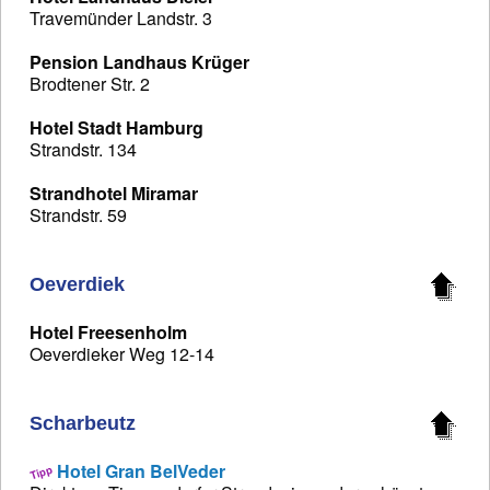
Travemünder Landstr. 3
Pension Landhaus Krüger
Brodtener Str. 2
Hotel Stadt Hamburg
Strandstr. 134
Strandhotel Miramar
Strandstr. 59
Oeverdiek
Hotel Freesenholm
Oeverdieker Weg 12-14
Scharbeutz
Hotel Gran BelVeder