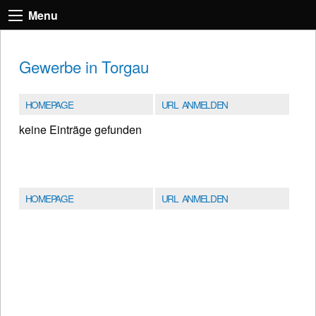
Menu
Gewerbe in Torgau
HOMEPAGE
URL ANMELDEN
keine Einträge gefunden
HOMEPAGE
URL ANMELDEN