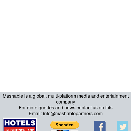
Mashable is a global, multi-platform media and entertainment
company
For more queries and news contact us on this
Email: info@mashablepartners.com