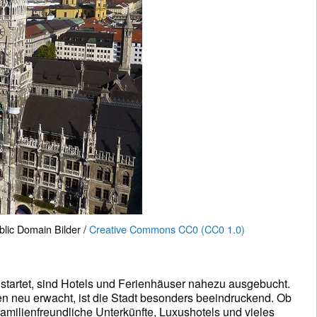
blic Domain Bilder /
Creative Commons CC0 (CC0 1.0)
startet, sind Hotels und Ferienhäuser nahezu ausgebucht.
n neu erwacht, ist die Stadt besonders beeindruckend. Ob
amilienfreundliche Unterkünfte, Luxushotels und vieles