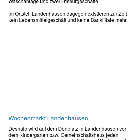
Waschanlage und zwei Friseurgeschäfte.
Im Ortsteil Landenhausen dagegen existieren zur Zeit
kein Lebensmittelgeschäft und keine Bankfiliale mehr.
Wochenmarkt Landenhausen
Deshalb wird auf dem Dorfplatz in Landenhausen vor
dem Kindergarten bzw. Gemeinschaftshaus jeden