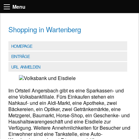
Menu
Shopping in Wartenberg
HOMEPAGE
EINTRÄGE
URL ANMELDEN
Im Ortsteil Angersbach gibt es eine Sparkassen- und
eine Volksbankfiliale. Fürs Einkaufen stehen ein
Nahkauf- und ein Aldi-Markt, eine Apotheke, zwei
Bäckereien, ein Optiker, zwei Getränkemärkte, eine
Metzgerei, Baumarkt, Horse-Shop, ein Geschenke- und
Haushaltswarengeschäft und eine Eisdiele zur
Verfügung. Weitere Annehmlichkeiten für Besucher und
Einwohner sind eine Tankstelle, eine Auto-