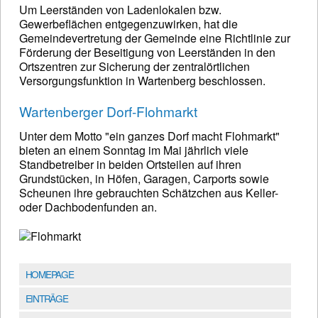
Um Leerständen von Ladenlokalen bzw.
Gewerbeflächen entgegenzuwirken, hat die
Gemeindevertretung der Gemeinde eine Richtlinie zur
Förderung der Beseitigung von Leerständen in den
Ortszentren zur Sicherung der zentralörtlichen
Versorgungsfunktion in Wartenberg beschlossen.
Wartenberger Dorf-Flohmarkt
Unter dem Motto "ein ganzes Dorf macht Flohmarkt"
bieten an einem Sonntag im Mai jährlich viele
Standbetreiber in beiden Ortsteilen auf ihren
Grundstücken, in Höfen, Garagen, Carports sowie
Scheunen ihre gebrauchten Schätzchen aus Keller-
oder Dachbodenfunden an.
HOMEPAGE
EINTRÄGE