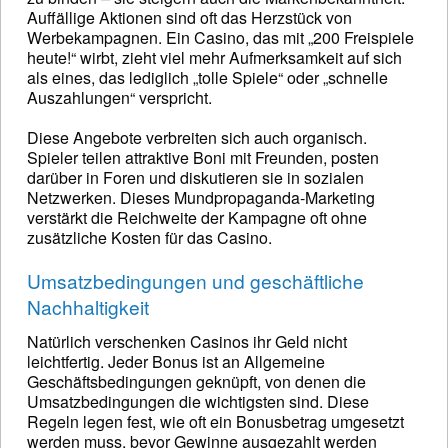
Auffällige Aktionen sind oft das Herzstück von
Werbekampagnen. Ein Casino, das mit „200 Freispiele
heute!“ wirbt, zieht viel mehr Aufmerksamkeit auf sich
als eines, das lediglich „tolle Spiele“ oder „schnelle
Auszahlungen“ verspricht.
Diese Angebote verbreiten sich auch organisch.
Spieler teilen attraktive Boni mit Freunden, posten
darüber in Foren und diskutieren sie in sozialen
Netzwerken. Dieses Mundpropaganda-Marketing
verstärkt die Reichweite der Kampagne oft ohne
zusätzliche Kosten für das Casino.
Umsatzbedingungen und geschäftliche
Nachhaltigkeit
Natürlich verschenken Casinos ihr Geld nicht
leichtfertig. Jeder Bonus ist an Allgemeine
Geschäftsbedingungen geknüpft, von denen die
Umsatzbedingungen die wichtigsten sind. Diese
Regeln legen fest, wie oft ein Bonusbetrag umgesetzt
werden muss, bevor Gewinne ausgezahlt werden