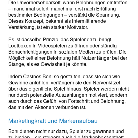
Die Unvorhersehbarkeit, wann Belohnungen eintreffen
– manchmal sofort, manchmal erst nach Erfüllung
bestimmter Bedingungen – verstärkt die Spannung.
Dieses Konzept, bekannt als intermittierende
Verstärkung, ist ein starker Motivator.
Es ist dasselbe Prinzip, das Spieler dazu bringt,
Lootboxen in Videospielen zu öffnen oder ständig
Benachrichtigungen in sozialen Medien zu prüfen. Die
Möglichkeit einer Belohnung hält Nutzer länger bei der
Stange, als es Gewissheit je könnte.
Indem Casinos Boni so gestalten, dass sie sich wie
Gewinne anfühlen, verlängern sie den Nervenkitzel
über das eigentliche Spiel hinaus. Spieler werden nicht
nur durch potenzielle Auszahlungen motiviert, sondern
auch durch das Gefühl von Fortschritt und Belohnung,
das mit den Aktionen verbunden ist.
Marketingkraft und Markenaufbau
Boni dienen nicht nur dazu, Spieler zu gewinnen und
zu binden – sie steigern auch die Markenbekanntheit.