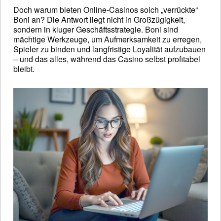
Doch warum bieten Online-Casinos solch „verrückte“
Boni an? Die Antwort liegt nicht in Großzügigkeit,
sondern in kluger Geschäftsstrategie. Boni sind
mächtige Werkzeuge, um Aufmerksamkeit zu erregen,
Spieler zu binden und langfristige Loyalität aufzubauen
– und das alles, während das Casino selbst profitabel
bleibt.