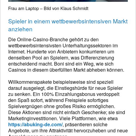
Frau am Laptop – Bild von Klaus Schmidt
Spieler in einem wettbewerbsintensiven Markt
anziehen
Die Online-Casino-Branche gehört zu den
wettbewerbsintensivsten Unterhaltungssektoren im
Internet. Hunderte von Anbietern konkurrieren um
denselben Pool an Spielern, was Differenzierung
entscheidend macht. Boni sind ein Weg, wie sich
Casinos in diesem überfüllten Markt abheben können.
Willkommenspakete beispielsweise sind speziell
darauf ausgelegt, die Einstiegshürde für neue Spieler
zu senken. Ein 100% Einzahlungsbonus verdoppelt
den Spaß sofort, während Freispiele sofortiges
Spielvergnügen ohne großes Risiko ermöglichen.
Diese Aktionen sind nicht einfach Geschenke; sie sind
Marketinginvestitionen. Viele Plattformen, wie etwa
https://abuking-de.com/
, präsentieren solche
Angebote, um ihre Attraktivität hervorzuheben und neue