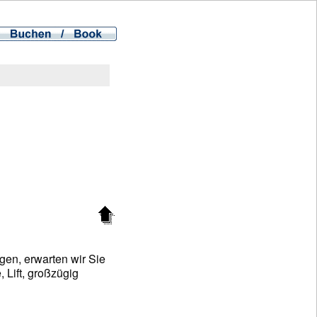
gen, erwarten wir Sie
 Lift, großzügig