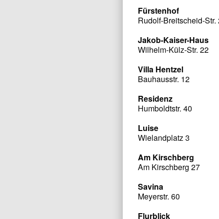
Fürstenhof
Rudolf-Breitscheid-Str.
Jakob-Kaiser-Haus
Wilhelm-Külz-Str. 22
Villa Hentzel
Bauhausstr. 12
Residenz
Humboldtstr. 40
Luise
Wielandplatz 3
Am Kirschberg
Am Kirschberg 27
Savina
Meyerstr. 60
Flurblick