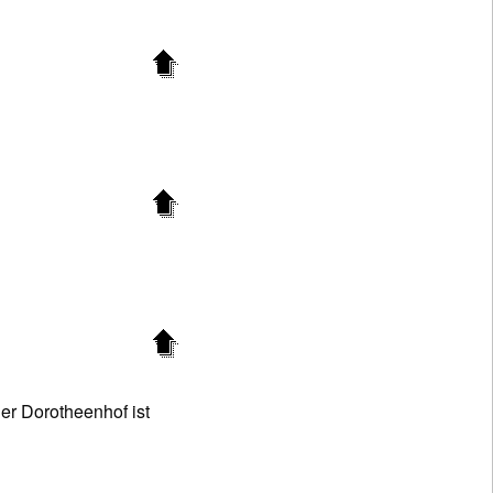
er Dorotheenhof ist