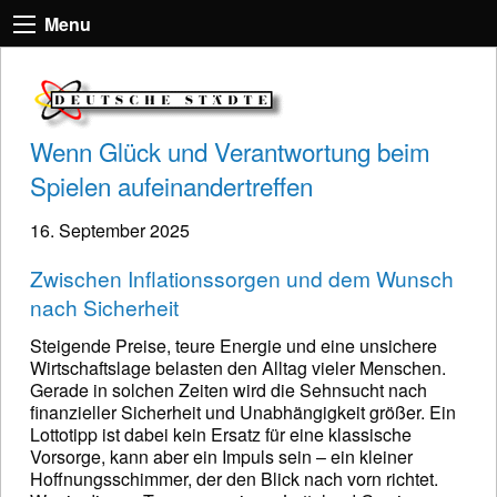
Menu
Wenn Glück und Verantwortung beim
Spielen aufeinandertreffen
16. September 2025
Zwischen Inflationssorgen und dem Wunsch
nach Sicherheit
Steigende Preise, teure Energie und eine unsichere
Wirtschaftslage belasten den Alltag vieler Menschen.
Gerade in solchen Zeiten wird die Sehnsucht nach
finanzieller Sicherheit und Unabhängigkeit größer. Ein
Lottotipp ist dabei kein Ersatz für eine klassische
Vorsorge, kann aber ein Impuls sein – ein kleiner
Hoffnungsschimmer, der den Blick nach vorn richtet.