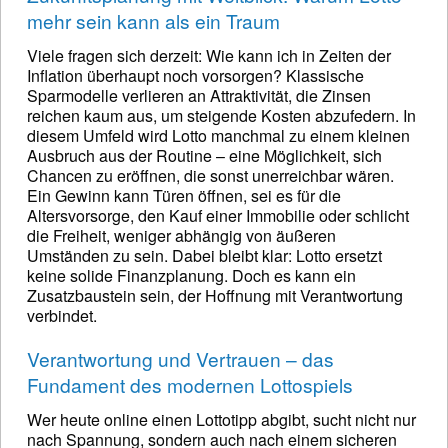
mehr sein kann als ein Traum
Viele fragen sich derzeit: Wie kann ich in Zeiten der
Inflation überhaupt noch vorsorgen? Klassische
Sparmodelle verlieren an Attraktivität, die Zinsen
reichen kaum aus, um steigende Kosten abzufedern. In
diesem Umfeld wird Lotto manchmal zu einem kleinen
Ausbruch aus der Routine – eine Möglichkeit, sich
Chancen zu eröffnen, die sonst unerreichbar wären.
Ein Gewinn kann Türen öffnen, sei es für die
Altersvorsorge, den Kauf einer Immobilie oder schlicht
die Freiheit, weniger abhängig von äußeren
Umständen zu sein. Dabei bleibt klar: Lotto ersetzt
keine solide Finanzplanung. Doch es kann ein
Zusatzbaustein sein, der Hoffnung mit Verantwortung
verbindet.
Verantwortung und Vertrauen – das
Fundament des modernen Lottospiels
Wer heute online einen Lottotipp abgibt, sucht nicht nur
nach Spannung, sondern auch nach einem sicheren