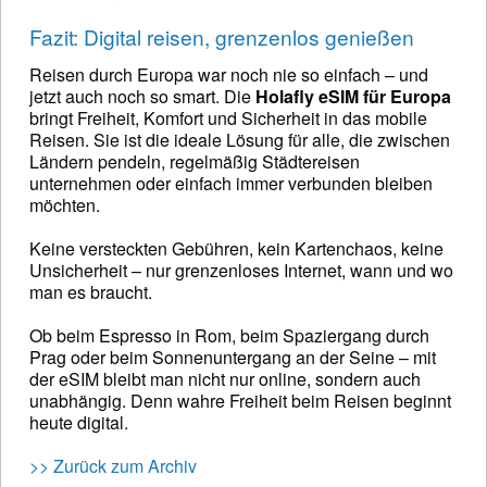
Fazit: Digital reisen, grenzenlos genießen
Reisen durch Europa war noch nie so einfach – und
jetzt auch noch so smart. Die
Holafly eSIM für Europa
bringt Freiheit, Komfort und Sicherheit in das mobile
Reisen. Sie ist die ideale Lösung für alle, die zwischen
Ländern pendeln, regelmäßig Städtereisen
unternehmen oder einfach immer verbunden bleiben
möchten.
Keine versteckten Gebühren, kein Kartenchaos, keine
Unsicherheit – nur grenzenloses Internet, wann und wo
man es braucht.
Ob beim Espresso in Rom, beim Spaziergang durch
Prag oder beim Sonnenuntergang an der Seine – mit
der eSIM bleibt man nicht nur online, sondern auch
unabhängig. Denn wahre Freiheit beim Reisen beginnt
heute digital.
>> Zurück zum Archiv