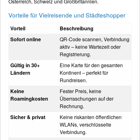
Österreich, Schweiz und Großbritannien.
Vorteile für Vielreisende und Städteshopper
Vorteil
Beschreibung
Sofort online
QR-Code scannen, Verbindung
aktiv – keine Wartezeit oder
Registrierung.
Gültig in 30+
Eine Karte für den gesamten
Ländern
Kontinent – perfekt für
Rundreisen.
Keine
Fester Preis, keine
Roamingkosten
Überraschungen auf der
Rechnung.
Sicher & privat
Keine riskanten öffentlichen
WLANs, verschlüsselte
Verbindung.