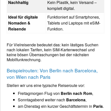
Nachhaltig
Kein Plastik, kein Versand –
komplett digital.
Ideal für digitale
Funktioniert auf Smartphones,
Nomaden &
Tablets und Laptops mit eSIM-
Reisende
Funktion.
Für Vielreisende bedeutet das: kein lästiges Suchen
nach lokalen Tarifen, kein SIM-Kartenwechsel und
keine bösen Überraschungen bei der nächsten
Mobilfunkrechnung.
Beispielrouten: Von Berlin nach Barcelona,
von Wien nach Paris
Stellen wir uns eine typische Reiseroute vor:
Freitagmorgen Flug von
Berlin nach Rom
,
Sonntagabend weiter nach
Barcelona
,
am Dienstag ein kurzer Geschäftstermin in
Paris
.