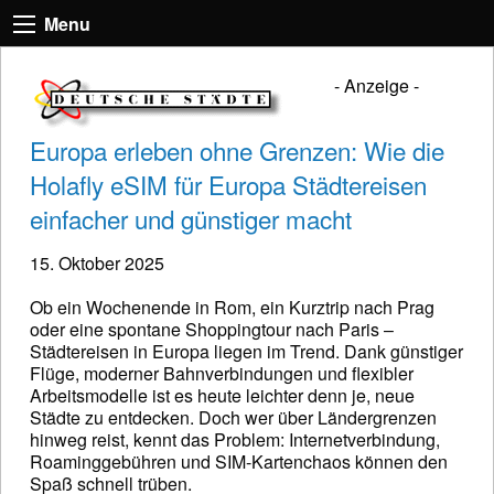
Menu
- Anzeige -
Europa erleben ohne Grenzen: Wie die
Holafly eSIM für Europa Städtereisen
einfacher und günstiger macht
15. Oktober 2025
Ob ein Wochenende in Rom, ein Kurztrip nach Prag
oder eine spontane Shoppingtour nach Paris –
Städtereisen in Europa liegen im Trend. Dank günstiger
Flüge, moderner Bahnverbindungen und flexibler
Arbeitsmodelle ist es heute leichter denn je, neue
Städte zu entdecken. Doch wer über Ländergrenzen
hinweg reist, kennt das Problem: Internetverbindung,
Roaminggebühren und SIM-Kartenchaos können den
Spaß schnell trüben.