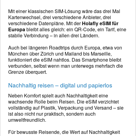
Mit einer klassischen SIM-Lösung wäre das drei Mal
Kartenwechsel, drei verschiedene Anbieter, drei
verschiedene Datenpläne. Mit der
Holafly eSIM für
Europa
bleibt alles gleich: ein QR-Code, ein Tarif, eine
stabile Verbindung – in allen drei Ländern.
Auch bei längeren Roadtrips durch Europa, etwa von
München über Zürich und Mailand bis Marseille,
funktioniert die eSIM nahtlos. Das Smartphone bleibt
verbunden, selbst wenn man unterwegs mehrfach die
Grenze überquert.
Nachhaltig reisen – digital und papierlos
Neben Komfort spielt auch Nachhaltigkeit eine
wachsende Rolle beim Reisen. Die eSIM verzichtet
vollständig auf Plastik, Verpackung und Versand – sie
ist also nicht nur praktisch, sondern auch
umweltfreundlich.
Für bewusste Reisende, die Wert auf Nachhaltigkeit