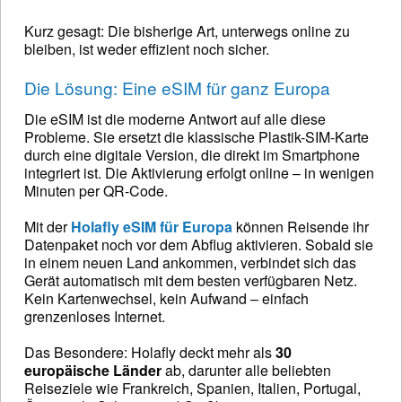
Kurz gesagt: Die bisherige Art, unterwegs online zu
bleiben, ist weder effizient noch sicher.
Die Lösung: Eine eSIM für ganz Europa
Die eSIM ist die moderne Antwort auf alle diese
Probleme. Sie ersetzt die klassische Plastik-SIM-Karte
durch eine digitale Version, die direkt im Smartphone
integriert ist. Die Aktivierung erfolgt online – in wenigen
Minuten per QR-Code.
Mit der
Holafly eSIM für Europa
können Reisende ihr
Datenpaket noch vor dem Abflug aktivieren. Sobald sie
in einem neuen Land ankommen, verbindet sich das
Gerät automatisch mit dem besten verfügbaren Netz.
Kein Kartenwechsel, kein Aufwand – einfach
grenzenloses Internet.
Das Besondere: Holafly deckt mehr als
30
europäische Länder
ab, darunter alle beliebten
Reiseziele wie Frankreich, Spanien, Italien, Portugal,