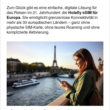
Zum Glück gibt es eine einfache, digitale Lösung für
das Reisen im 21. Jahrhundert: die
Holafly eSIM für
Europa
. Sie ermöglicht grenzenlose Konnektivität in
mehr als 30 europäischen Ländern – ganz ohne
physische SIM-Karte, ohne teures Roaming und ohne
komplizierte Aktivierung.