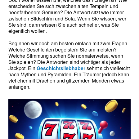
entscheiden Sie sich zwischen alten Tempeln und
neonfarbenem Gemüse? Die Antwort sitzt wie immer
zwischen Bildschirm und Sofa. Wenn Sie wissen, wer
Sie sind, dann wissen Sie auch schneller, was Sie
eigentlich wollen.
Beginnen wir doch am besten einfach mit zwei Fragen.
Welche Geschichten begeistern Sie am meisten?
Welche Stimmung suchen Sie normalerweise, wenn
Sie spielen? Die Antworten sind wichtiger als jeder
Jackpot. Ein
Geschichtsliebhaber
sehnt sich vielleicht
nach Mythen und Pyramiden. Ein Träumer jedoch kann
viel eher mit Drachen und glitzernden Monden etwas
anfangen.