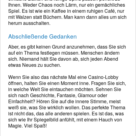
Ihnen. Weder Chaos noch Lärm, nur ein gemächliches
Spiel. Es ist wie ein Kaffee in einem ruhigen Café, nur
mit Walzen statt Büchern. Man kann dann alles um sich
herum ausschalten.
Abschließende Gedanken
Aber, es gibt keinen Grund anzunehmen, dass Sie sich
auf ein Thema festlegen müssen. Menschen ändern
sich. Niemand hält Sie davon ab, sich jeden Abend
etwas Neues zu suchen.
Wenn Sie also das nächste Mal eine Casino-Lobby
öffnen, halten Sie einen Moment inne. Fragen Sie sich,
in welche Welt Sie eintauchen möchten. Sehnen Sie
sich nach Geschichte, Fantasie, Glamour oder
Einfachheit? Hören Sie auf die innere Stimme, meist
weiß sie, was Sie wirklich wollen. Das perfekte Thema
ist nicht das, das alle anderen spielen. Es ist das, was
sich wie Ihr Spiegelbild anfühlt, mit einem Hauch von
Magie. Viel Spaß!