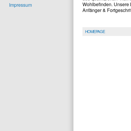
Wohlbefinden. Unsere L
Impressum
Anfänger & Fortgeschr
HOMEPAGE