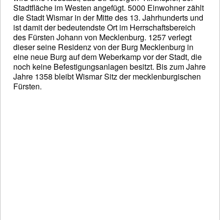
Stadtfläche im Westen angefügt. 5000 Einwohner zählt
die Stadt Wismar in der Mitte des 13. Jahrhunderts und
ist damit der bedeutendste Ort im Herrschaftsbereich
des Fürsten Johann von Mecklenburg. 1257 verlegt
dieser seine Residenz von der Burg Mecklenburg in
eine neue Burg auf dem Weberkamp vor der Stadt, die
noch keine Befestigungsanlagen besitzt. Bis zum Jahre
Jahre 1358 bleibt Wismar Sitz der mecklenburgischen
Fürsten.