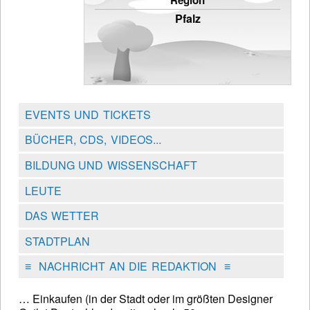
Region
Pfalz
EVENTS UND TICKETS
BÜCHER, CDS, VIDEOS...
BILDUNG UND WISSENSCHAFT
LEUTE
DAS WETTER
STADTPLAN
≡
NACHRICHT AN DIE REDAKTION
≡
… Einkaufen (in der Stadt oder im größten Designer