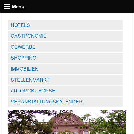
Menu
HOTELS
GASTRONOMIE
GEWERBE
SHOPPING
IMMOBILIEN
STELLENMARKT
AUTOMOBILBÖRSE
VERANSTALTUNGSKALENDER