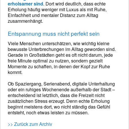
erholsamer sind
. Dort wird deutlich, dass echte
Erholung häufig weniger mit Luxus als mit Ruhe,
Einfachheit und mentaler Distanz zum Alltag
zusammenhängt.
Entspannung muss nicht perfekt sein
Viele Menschen unterschätzen, wie wichtig kleine
bewusste Unterbrechungen im Alltag geworden sind.
Gerade in Großstädten geht es oft nicht darum, jede
freie Minute optimal zu nutzen, sondern gezielt
Momente zu schaffen, in denen der Kopf zur Ruhe
kommt.
Ob Spaziergang, Serienabend, digitale Unterhaltung
oder ein ruhiges Wochenende außerhalb der Stadt –
entscheidend ist letztlich, dass die Freizeit nicht
zusätzlichen Stress erzeugt. Denn echte Erholung
beginnt meistens dort, wo nicht ständig das Gefühl
entsteht, noch etwas leisten zu müssen.
>> Zurück zum Archiv