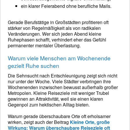
ein klarer Feierabend ohne berufliche Mails.
Gerade Berufstätige in Großstädten profitieren oft
stärker von Regelmäßigkeit als von radikalen
Veränderungen. Wer sich jeden Abend kleine
Ruhephasen schafft, verhindert eher das Gefühl
permanenter mentaler Überlastung.
Warum viele Menschen am Wochenende
gezielt Ruhe suchen
Die Sehnsucht nach Entschleunigung zeigt sich nicht
nur unter der Woche. Viele Städter verbringen ihre
Wochenenden inzwischen bewusst außerhalb großer
Metropolen. Kleine Reiseziele mit weniger Trubel
gewinnen an Attraktivität, weil sie einen klaren
Gegenpol zum hektischen Alltag bieten.
Warum gerade überschaubare Orte oft erholsamer
wirken, zeigt auch der Beitrag
Kleine Orte, große
Wirkung: Warum überschaubare Reiseziele oft