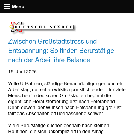
Menu
Zwischen Großstadtstress und
Entspannung: So finden Berufstätige
nach der Arbeit ihre Balance
15. Juni 2026
Volle U-Bahnen, ständige Benachrichtigungen und ein
Arbeitstag, der selten wirklich pünktlich endet – für viele
Menschen in deutschen Großstädten beginnt die
eigentliche Herausforderung erst nach Feierabend.
Denn obwohl der Wunsch nach Entspannung groß ist,
fällt das Abschalten oft überraschend schwer.
Viele Berufstätige suchen deshalb nach kleinen
Routinen, die sich unkompliziert in den Alltag