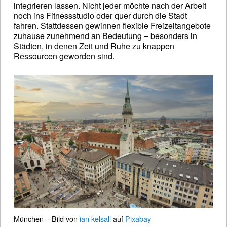
integrieren lassen. Nicht jeder möchte nach der Arbeit
noch ins Fitnessstudio oder quer durch die Stadt
fahren. Stattdessen gewinnen flexible Freizeitangebote
zuhause zunehmend an Bedeutung – besonders in
Städten, in denen Zeit und Ruhe zu knappen
Ressourcen geworden sind.
München – Bild von
ian kelsall
auf
Pixabay