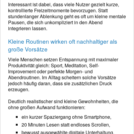
Interessant ist dabei, dass viele Nutzer gezielt kurze,
kontrollierte Freizeitmomente bevorzugen. Statt
stundenlanger Ablenkung geht es oft um kleine mentale
Pausen, die sich unkompliziert in den Abend
integrieren lassen.
Kleine Routinen wirken oft nachhaltiger als
große Vorsätze
Viele Menschen setzen Entspannung mit maximaler
Produktivität gleich: Sport, Meditation, Self-
Improvement oder perfekte Morgen- und
Abendroutinen. Im Alltag scheitern solche Vorsätze
jedoch häufig daran, dass sie zusätzlichen Druck
erzeugen.
Deutlich realistischer sind kleine Gewohnheiten, die
ohne großen Aufwand funktionieren:
ein kurzer Spaziergang ohne Smartphone,
20 Minuten Lesen statt endloses Scrollen,
bewusst ausgewählte digitale Unterhaltung,