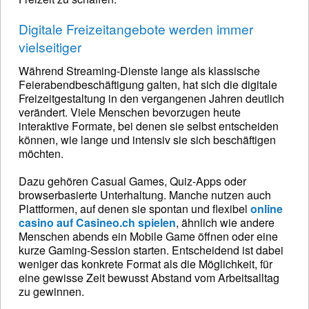
Digitale Freizeitangebote werden immer
vielseitiger
Während Streaming-Dienste lange als klassische
Feierabendbeschäftigung galten, hat sich die digitale
Freizeitgestaltung in den vergangenen Jahren deutlich
verändert. Viele Menschen bevorzugen heute
interaktive Formate, bei denen sie selbst entscheiden
können, wie lange und intensiv sie sich beschäftigen
möchten.
Dazu gehören Casual Games, Quiz-Apps oder
browserbasierte Unterhaltung. Manche nutzen auch
Plattformen, auf denen sie spontan und flexibel
online
casino auf Casineo.ch spielen
, ähnlich wie andere
Menschen abends ein Mobile Game öffnen oder eine
kurze Gaming-Session starten. Entscheidend ist dabei
weniger das konkrete Format als die Möglichkeit, für
eine gewisse Zeit bewusst Abstand vom Arbeitsalltag
zu gewinnen.