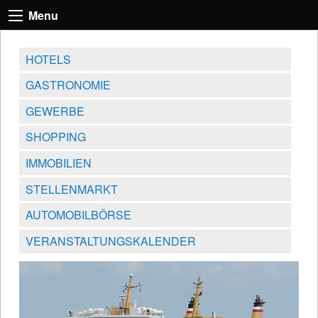
Menu
HOTELS
GASTRONOMIE
GEWERBE
SHOPPING
IMMOBILIEN
STELLENMARKT
AUTOMOBILBÖRSE
VERANSTALTUNGSKALENDER