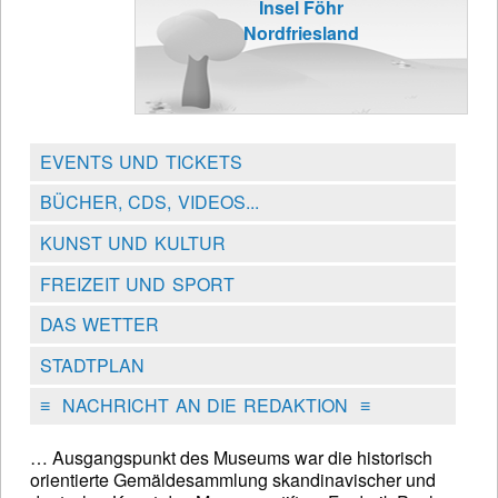
Insel Föhr
Nordfriesland
EVENTS UND TICKETS
BÜCHER, CDS, VIDEOS...
KUNST UND KULTUR
FREIZEIT UND SPORT
DAS WETTER
STADTPLAN
≡
NACHRICHT AN DIE REDAKTION
≡
… Ausgangspunkt des Museums war die historisch
orientierte Gemäldesammlung skandinavischer und