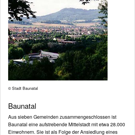
© Stadt Baunatal
Baunatal
Aus sieben Gemeinden zusammengeschlossen ist
Baunatal eine aufstrebende Mittelstadt mit etwa 28.000
Einwohnern. Sie ist als Folge der Ansiedlung eines