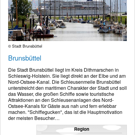
© Stadt Brunsbüttel
Brunsbüttel
Die Stadt Brunsbüttel liegt im Kreis Dithmarschen in
Schleswig-Holstein. Sie liegt direkt an der Elbe und am
Nord-Ostsee-Kanal. Die Schleusenmeile Brunsbüttel
unterstreicht den maritimen Charakter der Stadt und soll
das Wasser, die großen Schiffe sowie touristische
Attraktionen an den Schleusenanlagen des Nord-
Ostsee-Kanals für Gäste aus nah und fern erlebbar
machen. "Schiffegucken", das ist die Hauptmotivation
der meisten Besucher…
Region