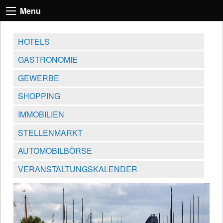
Menu
HOTELS
GASTRONOMIE
GEWERBE
SHOPPING
IMMOBILIEN
STELLENMARKT
AUTOMOBILBÖRSE
VERANSTALTUNGSKALENDER