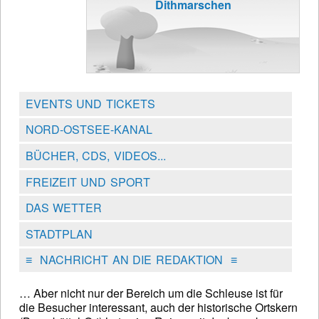
Dithmarschen
EVENTS UND TICKETS
NORD-OSTSEE-KANAL
BÜCHER, CDS, VIDEOS...
FREIZEIT UND SPORT
DAS WETTER
STADTPLAN
≡
NACHRICHT AN DIE REDAKTION
≡
… Aber nicht nur der Bereich um die Schleuse ist für
die Besucher interessant, auch der historische Ortskern