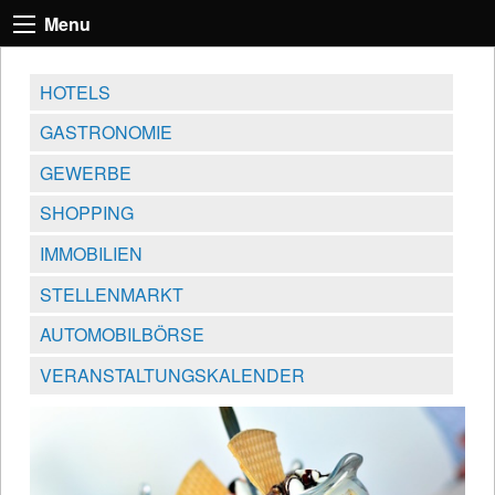
Menu
HOTELS
GASTRONOMIE
GEWERBE
SHOPPING
IMMOBILIEN
STELLENMARKT
AUTOMOBILBÖRSE
VERANSTALTUNGSKALENDER