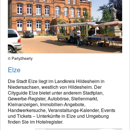
© Party2hearty
Elze
Die Stadt Elze liegt im Landkreis Hildesheim in
Niedersachsen, westlich von Hildesheim. Der
Cityguide Elze bietet unter anderem Stadtplan,
Gewerbe-Register, Autobörse, Stellenmarkt,
Kleinanzeigen, Immobilien-Angebote,
Handwerkersuche, Veranstaltungs-Kalender, Events
und Tickets – Unterkünfte in Elze und Umgebung
finden Sie im Hotelregister.