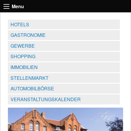
Menu
HOTELS
GASTRONOMIE
GEWERBE
SHOPPING
IMMOBILIEN
STELLENMARKT
AUTOMOBILBÖRSE
VERANSTALTUNGSKALENDER