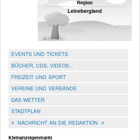
Region
Leinebergland
EVENTS UND TICKETS
BÜCHER, CDS, VIDEOS...
FREIZEIT UND SPORT
VEREINE UND VERBÄNDE
DAS WETTER
STADTPLAN
≡
NACHRICHT AN DIE REDAKTION
≡
Kleinanzeigenmarkt