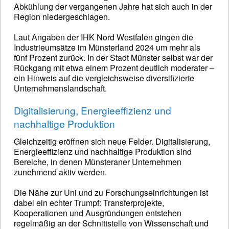
Abkühlung der vergangenen Jahre hat sich auch in der
Region niedergeschlagen.
Laut Angaben der IHK Nord Westfalen gingen die
Industrieumsätze im Münsterland 2024 um mehr als
fünf Prozent zurück. In der Stadt Münster selbst war der
Rückgang mit etwa einem Prozent deutlich moderater –
ein Hinweis auf die vergleichsweise diversifizierte
Unternehmenslandschaft.
Digitalisierung, Energieeffizienz und
nachhaltige Produktion
Gleichzeitig eröffnen sich neue Felder. Digitalisierung,
Energieeffizienz und nachhaltige Produktion sind
Bereiche, in denen Münsteraner Unternehmen
zunehmend aktiv werden.
Die Nähe zur Uni und zu Forschungseinrichtungen ist
dabei ein echter Trumpf: Transferprojekte,
Kooperationen und Ausgründungen entstehen
regelmäßig an der Schnittstelle von Wissenschaft und