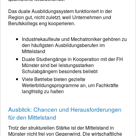
Das duale Ausbildungssystem funktioniert in der
Region gut, nicht zuletzt, weil Unternehmen und
Berufskollegs eng kooperieren.
Industriekaufleute und Mechatroniker gehören zu
den häufigsten Ausbildungsberufen im
Mittelstand
Duale Studiengänge in Kooperation mit der FH
Münster sind bei leistungsstarken
Schulabgängern besonders beliebt
Viele Betriebe bieten gezielte
Weiterbildungsprogramme an, um Fachkräfte
langfristig zu halten
Ausblick: Chancen und Herausforderungen
für den Mittelstand
Trotz der strukturellen Stärke ist der Mittelstand in
Münster nicht frei von Gegenwind. Die wirtschaftliche