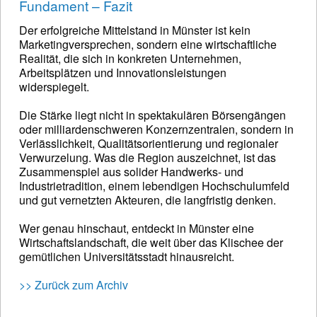
Fundament – Fazit
Der erfolgreiche Mittelstand in Münster ist kein
Marketingversprechen, sondern eine wirtschaftliche
Realität, die sich in konkreten Unternehmen,
Arbeitsplätzen und Innovationsleistungen
widerspiegelt.
Die Stärke liegt nicht in spektakulären Börsengängen
oder milliardenschweren Konzernzentralen, sondern in
Verlässlichkeit, Qualitätsorientierung und regionaler
Verwurzelung. Was die Region auszeichnet, ist das
Zusammenspiel aus solider Handwerks- und
Industrietradition, einem lebendigen Hochschulumfeld
und gut vernetzten Akteuren, die langfristig denken.
Wer genau hinschaut, entdeckt in Münster eine
Wirtschaftslandschaft, die weit über das Klischee der
gemütlichen Universitätsstadt hinausreicht.
>> Zurück zum Archiv