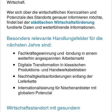
Wirtschaft.
Wer sich über die wirtschaftlichen Kennzahlen und
Potenziale des Standorts genauer informieren möchte,
findet bei der
städtischen Wirtschaftsförderung
fundierte Daten und weiterführende Informationen.
Besonders relevante Handlungsfelder für die
nächsten Jahre sind:
Fachkräftegewinnung und -bindung in einem
weiterhin angespannten Arbeitsmarkt
Digitale Transformation in klassischen
Produktions- und Handwerksbetrieben
Nachhaltigkeitsanforderungen entlang der
Lieferkette
Internationalisierung für Nischenanbieter mit
globalem Potenzial
Wirtschaftsstandort mit gesundem