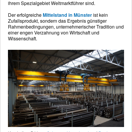
ihrem Spezialgebiet Weltmarktführer sind.
Der erfolgreiche
Mittelstand in Münster
ist kein
Zufallsprodukt, sondern das Ergebnis günstiger
Rahmenbedingungen, unternehmerischer Tradition und
einer engen Verzahnung von Wirtschaft und
Wissenschaft.