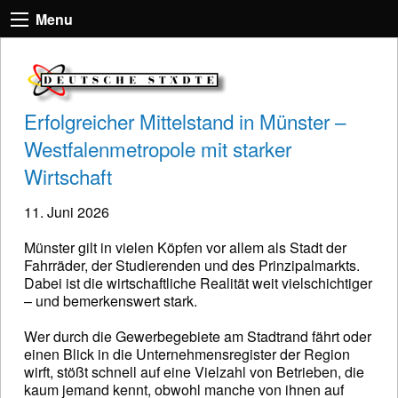
Menu
Erfolgreicher Mittelstand in Münster –
Westfalenmetropole mit starker
Wirtschaft
11. Juni 2026
Münster gilt in vielen Köpfen vor allem als Stadt der
Fahrräder, der Studierenden und des Prinzipalmarkts.
Dabei ist die wirtschaftliche Realität weit vielschichtiger
– und bemerkenswert stark.
Wer durch die Gewerbegebiete am Stadtrand fährt oder
einen Blick in die Unternehmensregister der Region
wirft, stößt schnell auf eine Vielzahl von Betrieben, die
kaum jemand kennt, obwohl manche von ihnen auf