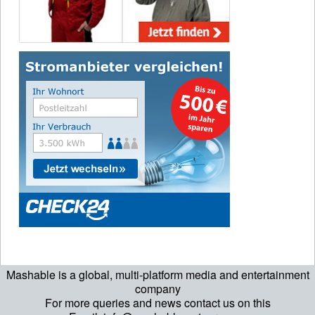
Mashable is a global, multi-platform media and entertainment
company
For more queries and news contact us on this