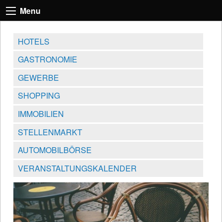
Menu
HOTELS
GASTRONOMIE
GEWERBE
SHOPPING
IMMOBILIEN
STELLENMARKT
AUTOMOBILBÖRSE
VERANSTALTUNGSKALENDER