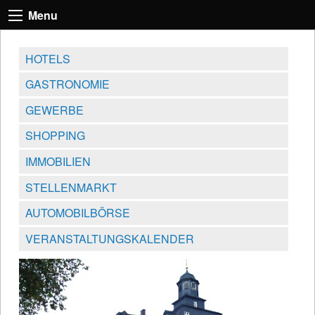
Menu
HOTELS
GASTRONOMIE
GEWERBE
SHOPPING
IMMOBILIEN
STELLENMARKT
AUTOMOBILBÖRSE
VERANSTALTUNGSKALENDER