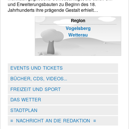
und Erweiterungsbauten zu Beginn des 18.
Jahrhunderts ihre prägende Gestalt erhielt…
Region
Vogelsberg
Wetterau
EVENTS UND TICKETS
BÜCHER, CDS, VIDEOS...
FREIZEIT UND SPORT
DAS WETTER
STADTPLAN
≡
NACHRICHT AN DIE REDAKTION
≡