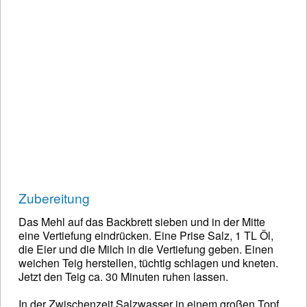
Zubereitung
Das Mehl auf das Backbrett sieben und in der Mitte
eine Vertiefung eindrücken. Eine Prise Salz, 1 TL Öl,
die Eier und die Milch in die Vertiefung geben. Einen
weichen Teig herstellen, tüchtig schlagen und kneten.
Jetzt den Teig ca. 30 Minuten ruhen lassen.
In der Zwischenzeit Salzwasser in einem großen Topf