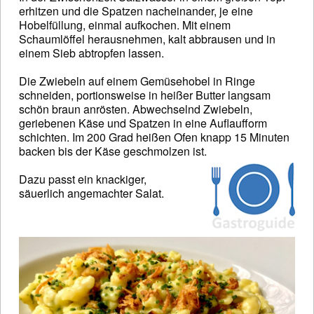
erhitzen und die Spatzen nacheinander, je eine
Hobelfüllung, einmal aufkochen. Mit einem
Schaumlöffel herausnehmen, kalt abbrausen und in
einem Sieb abtropfen lassen.
Die Zwiebeln auf einem Gemüsehobel in Ringe
schneiden, portionsweise in heißer Butter langsam
schön braun anrösten. Abwechselnd Zwiebeln,
geriebenen Käse und Spatzen in eine Auflaufform
schichten. Im 200 Grad heißen Ofen knapp 15 Minuten
backen bis der Käse geschmolzen ist.
Dazu passt ein knackiger,
säuerlich angemachter Salat.