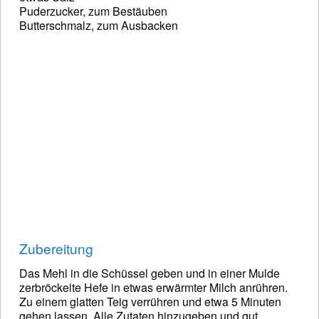
Puderzucker, zum Bestäuben
Butterschmalz, zum Ausbacken
Zubereitung
Das Mehl in die Schüssel geben und in einer Mulde
zerbröckelte Hefe in etwas erwärmter Milch anrühren.
Zu einem glatten Teig verrühren und etwa 5 Minuten
gehen lassen. Alle Zutaten hinzugeben und gut