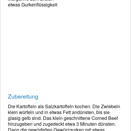
etwas Gurkenflüssigkeit
Zubereitung
Die Kartoffeln als Salzkartoffeln kochen. Die Zwiebeln
klein würfeln und in etwas Fett andünsten, bis sie
glasig gelb sind. Das klein geschnittene Corned Beef
hinzugeben und zugedeckt etwa 3 Minuten dünsten.
Dann die gewürfelten Gewürzgurken mit etwas