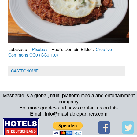
Labskaus –
Pixabay
- Public Domain Bilder /
Creative
Commons CC0 (CC0 1.0)
GASTRONOMIE
Mashable is a global, multi-platform media and entertainment
company
For more queries and news contact us on this
Email: info@mashablepartners.com