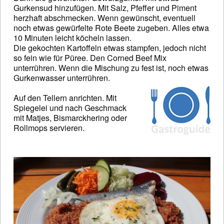
Gurkensud hinzufügen. Mit Salz, Pfeffer und Piment
herzhaft abschmecken. Wenn gewünscht, eventuell
noch etwas gewürfelte Rote Beete zugeben. Alles etwa
10 Minuten leicht köcheln lassen.
Die gekochten Kartoffeln etwas stampfen, jedoch nicht
so fein wie für Püree. Den Corned Beef Mix
unterrühren. Wenn die Mischung zu fest ist, noch etwas
Gurkenwasser unterrühren.
Auf den Tellern anrichten. Mit
Spiegelei und nach Geschmack
mit Matjes, Bismarckhering oder
Rollmops servieren.