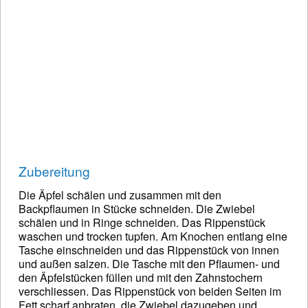
Zubereitung
Die Äpfel schälen und zusammen mit den
Backpflaumen in Stücke schneiden. Die Zwiebel
schälen und in Ringe schneiden. Das Rippenstück
waschen und trocken tupfen. Am Knochen entlang eine
Tasche einschneiden und das Rippenstück von innen
und außen salzen. Die Tasche mit den Pflaumen- und
den Äpfelstücken füllen und mit den Zahnstochern
verschliessen. Das Rippenstück von beiden Seiten im
Fett scharf anbraten, die Zwiebel dazugeben und