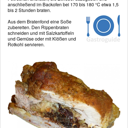
anschließend im Backofen bei 170 bis 180 °C etwa 1,5
bis 2 Stunden braten.
Aus dem Bratenfond eine Soße
zubereiten. Den Rippenbraten
schneiden und mit Salzkartoffeln
und Gemüse oder mit Klößen und
Rotkohl servieren.