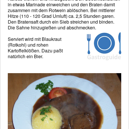
in etwas Marinade einweichen und den Braten damit
zusammen mit dem Rotwein ablöschen. Bei mittlerer
Hitze (110 - 120 Grad Umluft) ca. 2,5 Stunden garen.
Den Bratensaft durch ein Sieb streichen und binden.
Die Sahne hinzugießen und abschmecken.
Serviert wird mit Blaukraut
(Rotkohl) und rohen
Kartoffelklößen. Dazu paßt
natürlich ein Bier.