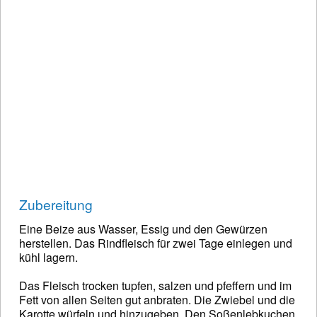
Zubereitung
Eine Beize aus Wasser, Essig und den Gewürzen
herstellen. Das Rindfleisch für zwei Tage einlegen und
kühl lagern.
Das Fleisch trocken tupfen, salzen und pfeffern und im
Fett von allen Seiten gut anbraten. Die Zwiebel und die
Karotte würfeln und hinzugeben. Den Soßenlebkuchen