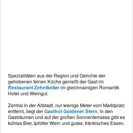
Spezialitäten aus der Region und Gerichte der
gehobenen feinen Küche genießt der Gast im
Restaurant Zehntkeller
im gleichnamigen Romantik
Hotel und Weingut.
Zentral in der Altstadt, nur wenige Meter vom Marktplatz
entfernt, liegt der
Gasthof Goldener Stern
. In den
Gasträumen und auf der großen Sonnenterrasse gibt es
kühles Bier, Iphöfer Wein und gutes, fränkisches Essen.