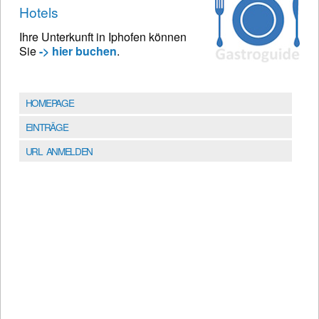
Hotels
Ihre Unterkunft in Iphofen können
Sie
-> hier buchen
.
HOMEPAGE
EINTRÄGE
URL ANMELDEN