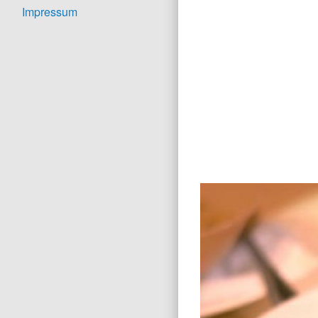
Impressum