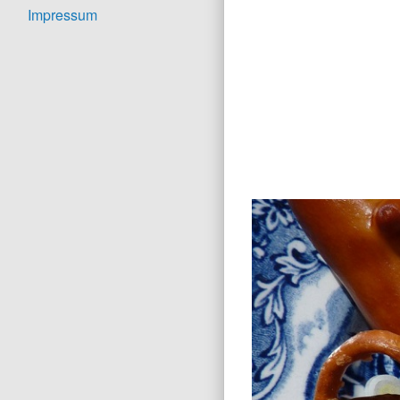
Impressum