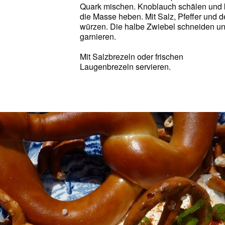
Quark mischen. Knoblauch schälen und k
die Masse heben. Mit Salz, Pfeffer und 
würzen. Die halbe Zwiebel schneiden u
garnieren.
Mit Salzbrezeln oder frischen
Laugenbrezeln servieren.