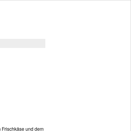
m Frischkäse und dem