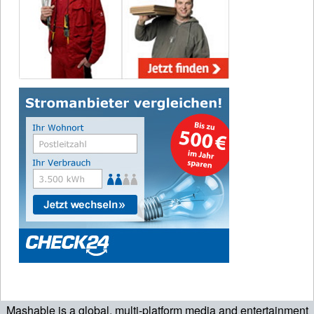
Mashable is a global, multi-platform media and entertainment