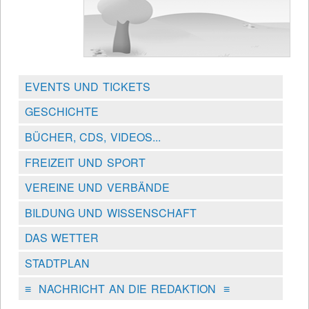
EVENTS UND TICKETS
GESCHICHTE
BÜCHER, CDS, VIDEOS...
FREIZEIT UND SPORT
VEREINE UND VERBÄNDE
BILDUNG UND WISSENSCHAFT
DAS WETTER
STADTPLAN
≡
NACHRICHT AN DIE REDAKTION
≡