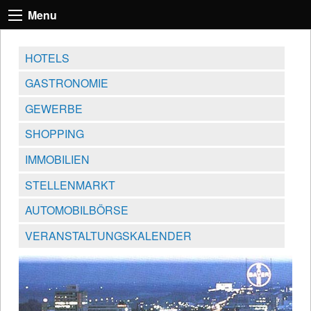
Menu
HOTELS
GASTRONOMIE
GEWERBE
SHOPPING
IMMOBILIEN
STELLENMARKT
AUTOMOBILBÖRSE
VERANSTALTUNGSKALENDER