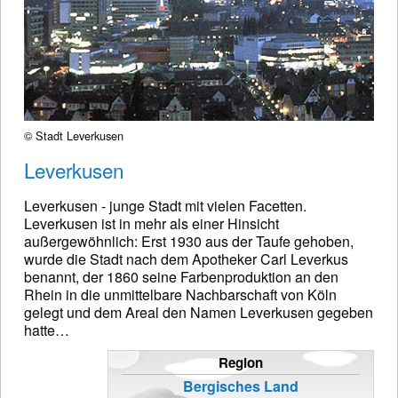
© Stadt Leverkusen
Leverkusen
Leverkusen - junge Stadt mit vielen Facetten.
Leverkusen ist in mehr als einer Hinsicht
außergewöhnlich: Erst 1930 aus der Taufe gehoben,
wurde die Stadt nach dem Apotheker Carl Leverkus
benannt, der 1860 seine Farbenproduktion an den
Rhein in die unmittelbare Nachbarschaft von Köln
gelegt und dem Areal den Namen Leverkusen gegeben
hatte…
Region
Bergisches Land