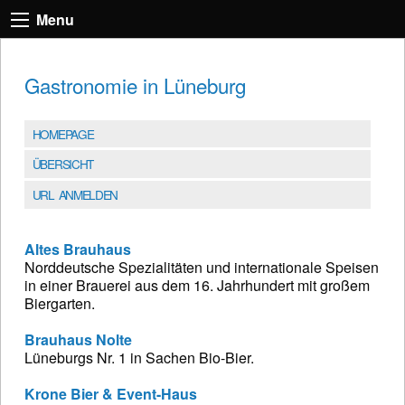
Menu
Gastronomie in Lüneburg
HOMEPAGE
ÜBERSICHT
URL ANMELDEN
Altes Brauhaus
Norddeutsche Spezialitäten und internationale Speisen
in einer Brauerei aus dem 16. Jahrhundert mit großem
Biergarten.
Brauhaus Nolte
Lüneburgs Nr. 1 in Sachen Bio-Bier.
Krone Bier & Event-Haus