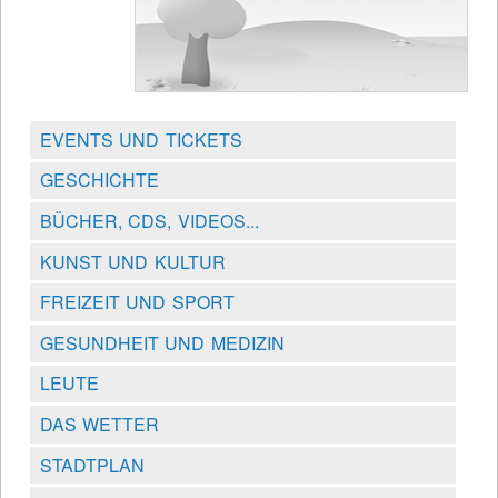
EVENTS UND TICKETS
GESCHICHTE
BÜCHER, CDS, VIDEOS...
KUNST UND KULTUR
FREIZEIT UND SPORT
GESUNDHEIT UND MEDIZIN
LEUTE
DAS WETTER
STADTPLAN