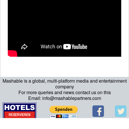
Mashable is a global, multi-platform media and entertainment
company
For more queries and news contact us on this
Email: info@mashablepartners.com
>