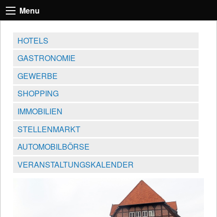
Menu
HOTELS
GASTRONOMIE
GEWERBE
SHOPPING
IMMOBILIEN
STELLENMARKT
AUTOMOBILBÖRSE
VERANSTALTUNGSKALENDER