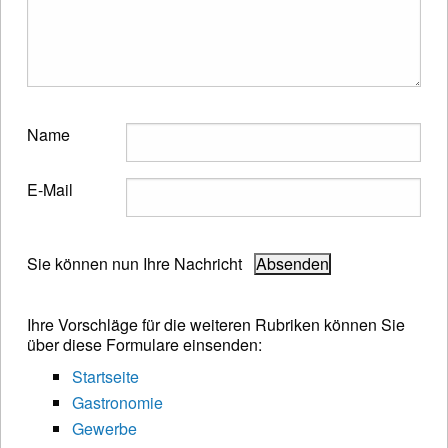
Name
E-Mail
Sie können nun Ihre Nachricht
Ihre Vorschläge für die weiteren Rubriken können Sie
über diese Formulare einsenden:
Startseite
Gastronomie
Gewerbe