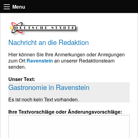
Menu
Nachricht an die Redaktion
Hier können Sie Ihre Anmerkungen oder Anregungen
zum Ort
Ravenstein
an unserer Redaktionsteam
senden.
Unser Text:
Gastronomie in Ravenstein
Es ist noch kein Text vorhanden.
Ihre Textvorschläge oder Änderungsvorschläge: