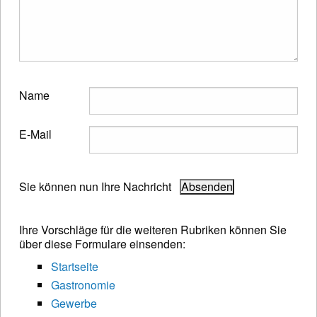
Name
E-Mail
Sie können nun Ihre Nachricht
Ihre Vorschläge für die weiteren Rubriken können Sie
über diese Formulare einsenden:
Startseite
Gastronomie
Gewerbe