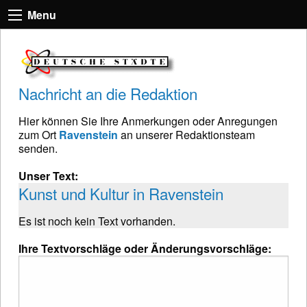
Menu
Nachricht an die Redaktion
Hier können Sie Ihre Anmerkungen oder Anregungen
zum Ort
Ravenstein
an unserer Redaktionsteam
senden.
Unser Text:
Kunst und Kultur in Ravenstein
Es ist noch kein Text vorhanden.
Ihre Textvorschläge oder Änderungsvorschläge: