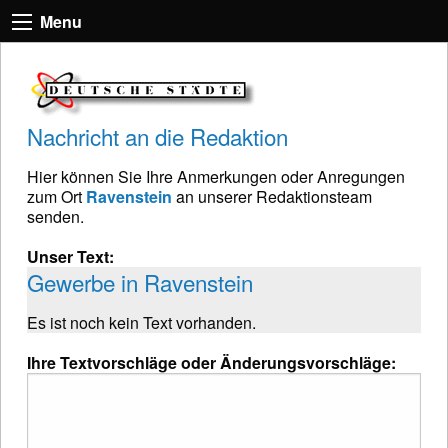
Menu
Nachricht an die Redaktion
Hier können Sie Ihre Anmerkungen oder Anregungen
zum Ort
Ravenstein
an unserer Redaktionsteam
senden.
Unser Text:
Gewerbe in Ravenstein
Es ist noch kein Text vorhanden.
Ihre Textvorschläge oder Änderungsvorschläge: