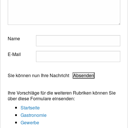
Name
E-Mail
Sie können nun Ihre Nachricht
Ihre Vorschläge für die weiteren Rubriken können Sie
über diese Formulare einsenden:
Startseite
Gastronomie
Gewerbe