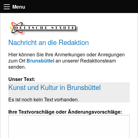
Menu
Nachricht an die Redaktion
Hier können Sie Ihre Anmerkungen oder Anregungen
zum Ort
Brunsbüttel
an unserer Redaktionsteam
senden.
Unser Text:
Kunst und Kultur in Brunsbüttel
Es ist noch kein Text vorhanden.
Ihre Textvorschläge oder Änderungsvorschläge: