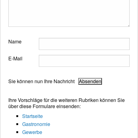
Name
E-Mail
Sie können nun Ihre Nachricht
Ihre Vorschläge für die weiteren Rubriken können Sie
über diese Formulare einsenden:
Startseite
Gastronomie
Gewerbe