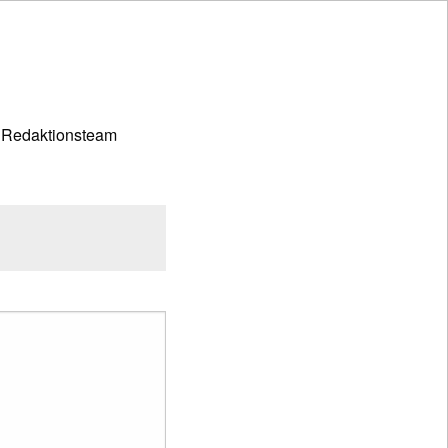
 Redaktionsteam