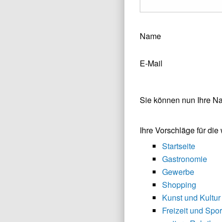
Name
E-Mail
Sie können nun Ihre N
Ihre Vorschläge für di
Startseite
Gastronomie
Gewerbe
Shopping
Kunst und Kultur
Freizeit und Spor