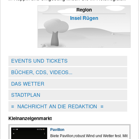
Region
Insel Rügen
EVENTS UND TICKETS
BÜCHER, CDS, VIDEOS...
DAS WETTER
STADTPLAN
≡
NACHRICHT AN DIE REDAKTION
≡
Kleinanzeigenmarkt
Pavillon
Biete Pavillon,robust Wind und Wetter fest. Mit