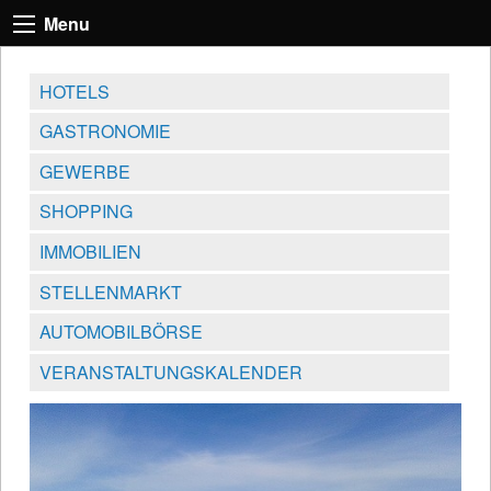
Menu
HOTELS
GASTRONOMIE
GEWERBE
SHOPPING
IMMOBILIEN
STELLENMARKT
AUTOMOBILBÖRSE
VERANSTALTUNGSKALENDER