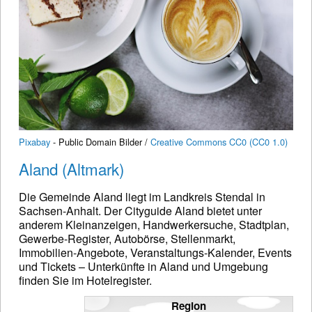
Pixabay
- Public Domain Bilder /
Creative Commons CC0 (CC0 1.0)
Aland (Altmark)
Die Gemeinde Aland liegt im Landkreis Stendal in
Sachsen-Anhalt. Der Cityguide Aland bietet unter
anderem Kleinanzeigen, Handwerkersuche, Stadtplan,
Gewerbe-Register, Autobörse, Stellenmarkt,
Immobilien-Angebote, Veranstaltungs-Kalender, Events
und Tickets – Unterkünfte in Aland und Umgebung
finden Sie im Hotelregister.
Region