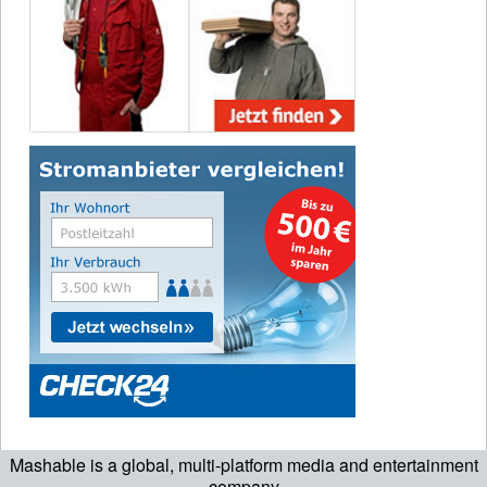
Mashable is a global, multi-platform media and entertainment
company