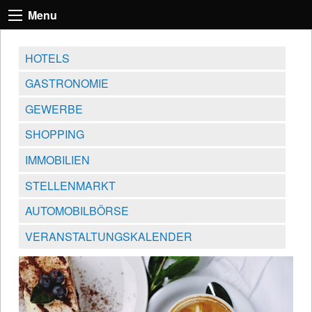
Menu
HOTELS
GASTRONOMIE
GEWERBE
SHOPPING
IMMOBILIEN
STELLENMARKT
AUTOMOBILBÖRSE
VERANSTALTUNGSKALENDER