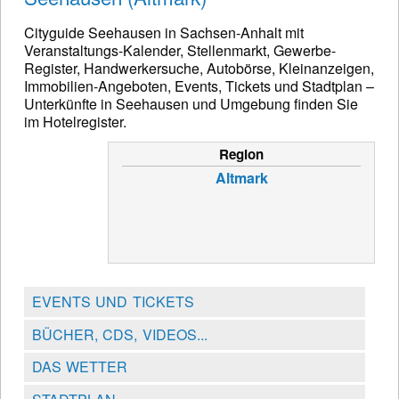
Cityguide Seehausen in Sachsen-Anhalt mit
Veranstaltungs-Kalender, Stellenmarkt, Gewerbe-
Register, Handwerkersuche, Autobörse, Kleinanzeigen,
Immobilien-Angeboten, Events, Tickets und Stadtplan –
Unterkünfte in Seehausen und Umgebung finden Sie
im Hotelregister.
Region
Altmark
EVENTS UND TICKETS
BÜCHER, CDS, VIDEOS...
DAS WETTER