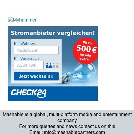
Mashable is a global, multi-platform media and entertainment
company
For more queries and news contact us on this
Email: info@mashablepartners.com