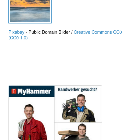
Pixabay
- Public Domain Bilder /
Creative Commons CC0
(CC0 1.0)