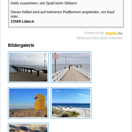
Hallo zusammen, viel Spaß beim Stöbern.
Dieser Artikel wird auf mehreren Plattformen angeboten, vor Kauf
oder...
23569 Lübeck
Powered by
Widget auf Ihrer Seite einbinden
Bildergalerie