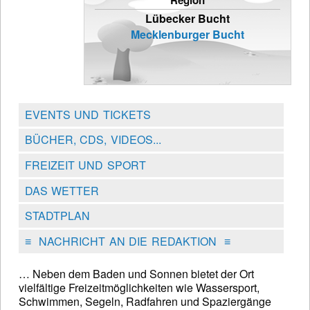
Region
Lübecker Bucht
Mecklenburger Bucht
EVENTS UND TICKETS
BÜCHER, CDS, VIDEOS...
FREIZEIT UND SPORT
DAS WETTER
STADTPLAN
≡
NACHRICHT AN DIE REDAKTION
≡
… Neben dem Baden und Sonnen bietet der Ort
vielfältige Freizeitmöglichkeiten wie Wassersport,
Schwimmen, Segeln, Radfahren und Spaziergänge