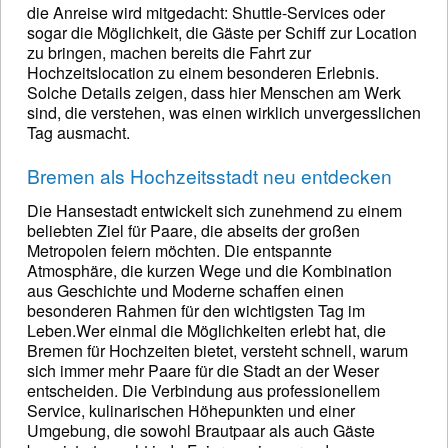
die Anreise wird mitgedacht: Shuttle-Services oder
sogar die Möglichkeit, die Gäste per Schiff zur Location
zu bringen, machen bereits die Fahrt zur
Hochzeitslocation zu einem besonderen Erlebnis.
Solche Details zeigen, dass hier Menschen am Werk
sind, die verstehen, was einen wirklich unvergesslichen
Tag ausmacht.
Bremen als Hochzeitsstadt neu entdecken
Die Hansestadt entwickelt sich zunehmend zu einem
beliebten Ziel für Paare, die abseits der großen
Metropolen feiern möchten. Die entspannte
Atmosphäre, die kurzen Wege und die Kombination
aus Geschichte und Moderne schaffen einen
besonderen Rahmen für den wichtigsten Tag im
Leben.Wer einmal die Möglichkeiten erlebt hat, die
Bremen für Hochzeiten bietet, versteht schnell, warum
sich immer mehr Paare für die Stadt an der Weser
entscheiden. Die Verbindung aus professionellem
Service, kulinarischen Höhepunkten und einer
Umgebung, die sowohl Brautpaar als auch Gäste