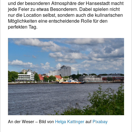
und der besonderen Atmosphäre der Hansestadt macht
jede Feier zu etwas Besonderem. Dabei spielen nicht
nur die Location selbst, sondern auch die kulinarischen
Möglichkeiten eine entscheidende Rolle für den
perfekten Tag.
An der Weser – Bild von
Helga Kattinger
auf
Pixabay