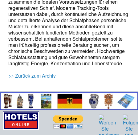
zusammen die idealen Voraussetzungen für einen
regenerativen Schlaf. Moderne Tracking-Tools
unterstützen dabei, durch kontinuierliche Aufzeichnung
und detaillierte Analyse der Schlafphasen persönliche
Muster zu erkennen und diese anschließend mit
wissenschaftlich fundierten Methoden gezielt zu
verbessern. Bei anhaltenden Schlafproblemen sollte
man frühzeitig professionelle Beratung suchen, um
chronische Beschwerden zu vermeiden. Hochwertige
Schlafausstattung und gute Gewohnheiten steigern
langfristig Energie, Konzentration und Lebensfreude.
>> Zurück zum Archiv