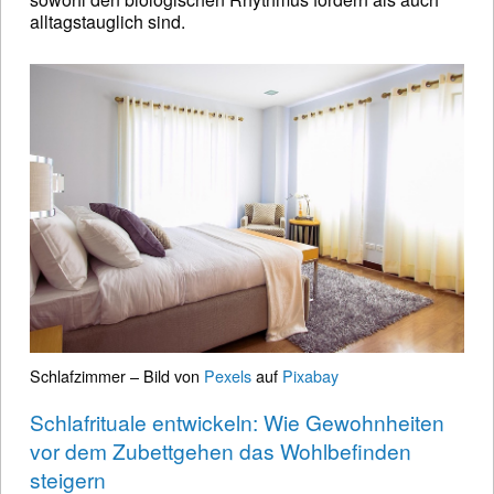
alltagstauglich sind.
Schlafzimmer – Bild von
Pexels
auf
Pixabay
Schlafrituale entwickeln: Wie Gewohnheiten
vor dem Zubettgehen das Wohlbefinden
steigern