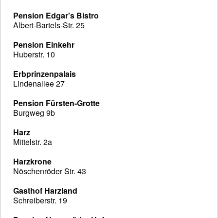
Pension Edgar's Bistro
Albert-Bartels-Str. 25
Pension Einkehr
Huberstr. 10
Erbprinzenpalais
Lindenallee 27
Pension Fürsten-Grotte
Burgweg 9b
Harz
Mittelstr. 2a
Harzkrone
Nöschenröder Str. 43
Gasthof Harzland
Schreiberstr. 19