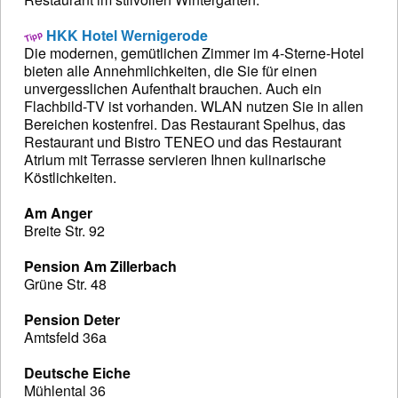
HKK Hotel Wernigerode
Die modernen, gemütlichen Zimmer im 4-Sterne-Hotel
bieten alle Annehmlichkeiten, die Sie für einen
unvergesslichen Aufenthalt brauchen. Auch ein
Flachbild-TV ist vorhanden. WLAN nutzen Sie in allen
Bereichen kostenfrei. Das Restaurant Spelhus, das
Restaurant und Bistro TENEO und das Restaurant
Atrium mit Terrasse servieren Ihnen kulinarische
Köstlichkeiten.
Am Anger
Breite Str. 92
Pension Am Zillerbach
Grüne Str. 48
Pension Deter
Amtsfeld 36a
Deutsche Eiche
Mühlental 36