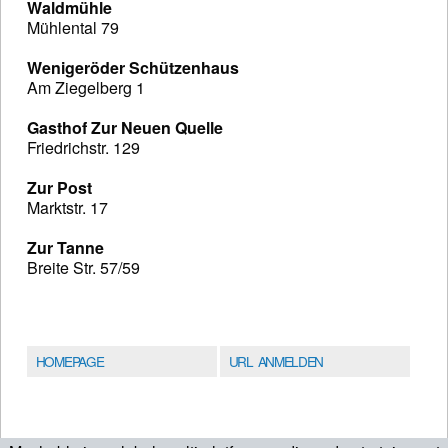
Waldmühle
Mühlental 79
Wenigeröder Schützenhaus
Am Ziegelberg 1
Gasthof Zur Neuen Quelle
Friedrichstr. 129
Zur Post
Marktstr. 17
Zur Tanne
Breite Str. 57/59
HOMEPAGE
URL ANMELDEN