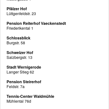
Pfälzer Hof
Lüttgenfeldstr. 23
Pension Reiterhof Vaeckenstedt
Friederikental 1
Schlossblick
Burgstr. 58
Schweizer Hof
Salzbergstr. 13
Stadt Wernigerode
Langer Stieg 62
Pension Steirerhof
Feldstr. 7a
Tennis-Center Waldmühle
Mühlental 76d