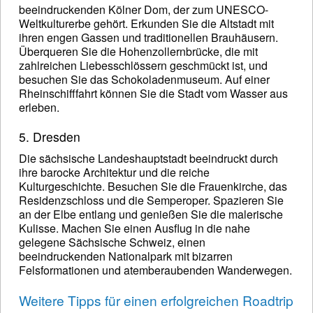
beeindruckenden Kölner Dom, der zum UNESCO-
Weltkulturerbe gehört. Erkunden Sie die Altstadt mit
ihren engen Gassen und traditionellen Brauhäusern.
Überqueren Sie die Hohenzollernbrücke, die mit
zahlreichen Liebesschlössern geschmückt ist, und
besuchen Sie das Schokoladenmuseum. Auf einer
Rheinschifffahrt können Sie die Stadt vom Wasser aus
erleben.
5. Dresden
Die sächsische Landeshauptstadt beeindruckt durch
ihre barocke Architektur und die reiche
Kulturgeschichte. Besuchen Sie die Frauenkirche, das
Residenzschloss und die Semperoper. Spazieren Sie
an der Elbe entlang und genießen Sie die malerische
Kulisse. Machen Sie einen Ausflug in die nahe
gelegene Sächsische Schweiz, einen
beeindruckenden Nationalpark mit bizarren
Felsformationen und atemberaubenden Wanderwegen.
Weitere Tipps für einen erfolgreichen Roadtrip