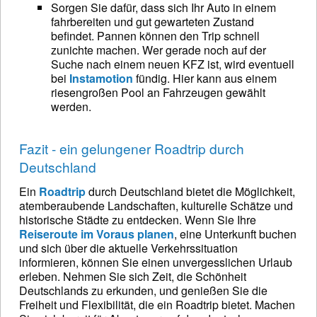
Sorgen Sie dafür, dass sich Ihr Auto in einem
fahrbereiten und gut gewarteten Zustand
befindet. Pannen können den Trip schnell
zunichte machen. Wer gerade noch auf der
Suche nach einem neuen KFZ ist, wird eventuell
bei
Instamotion
fündig. Hier kann aus einem
riesengroßen Pool an Fahrzeugen gewählt
werden.
Fazit - ein gelungener Roadtrip durch
Deutschland
Ein
Roadtrip
durch Deutschland bietet die Möglichkeit,
atemberaubende Landschaften, kulturelle Schätze und
historische Städte zu entdecken. Wenn Sie Ihre
Reiseroute im Voraus planen
, eine Unterkunft buchen
und sich über die aktuelle Verkehrssituation
informieren, können Sie einen unvergesslichen Urlaub
erleben. Nehmen Sie sich Zeit, die Schönheit
Deutschlands zu erkunden, und genießen Sie die
Freiheit und Flexibilität, die ein Roadtrip bietet. Machen