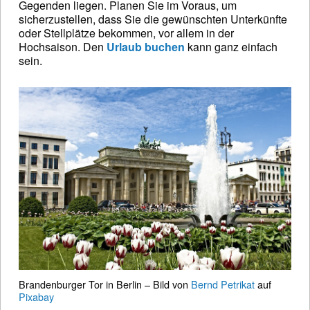
Gegenden liegen. Planen Sie im Voraus, um
sicherzustellen, dass Sie die gewünschten Unterkünfte
oder Stellplätze bekommen, vor allem in der
Hochsaison. Den
Urlaub buchen
kann ganz einfach
sein.
Brandenburger Tor in Berlin – Bild von
Bernd Petrikat
auf
Pixabay