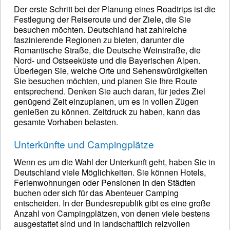
Der erste Schritt bei der Planung eines Roadtrips ist die
Festlegung der Reiseroute und der Ziele, die Sie
besuchen möchten. Deutschland hat zahlreiche
faszinierende Regionen zu bieten, darunter die
Romantische Straße, die Deutsche Weinstraße, die
Nord- und Ostseeküste und die Bayerischen Alpen.
Überlegen Sie, welche Orte und Sehenswürdigkeiten
Sie besuchen möchten, und planen Sie Ihre Route
entsprechend. Denken Sie auch daran, für jedes Ziel
genügend Zeit einzuplanen, um es in vollen Zügen
genießen zu können. Zeitdruck zu haben, kann das
gesamte Vorhaben belasten.
Unterkünfte und Campingplätze
Wenn es um die Wahl der Unterkunft geht, haben Sie in
Deutschland viele Möglichkeiten. Sie können Hotels,
Ferienwohnungen oder Pensionen in den Städten
buchen oder sich für das Abenteuer Camping
entscheiden. In der Bundesrepublik gibt es eine große
Anzahl von Campingplätzen, von denen viele bestens
ausgestattet sind und in landschaftlich reizvollen