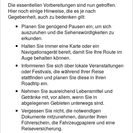
Die essentiellen Vorbereitungen sind nun getroffen.
Hier noch einige Hinweise, die es je nach
Gegebenheit, auch zu bedenken gilt:
Planen Sie genügend Pausen ein, um sich
auszuruhen und die Sehenswürdigkeiten zu
erkunden.
Halten Sie immer eine Karte oder ein
Navigationsgerät bereit, damit Sie Ihre Route im
Auge behalten können.
Informieren Sie sich über lokale Veranstaltungen
oder Festivals, die während Ihrer Reise
stattfinden und planen Sie diese in Ihren
Roadtrip ein.
Nehmen Sie ausreichend Lebensmittel und
Getränke mit, vor allem, wenn Sie in
abgelegenen Gebieten unterwegs sind.
Vergessen Sie nicht, die notwendigen
Dokumente mitzunehmen, darunter Ihren
Führerschein, die Fahrzeugpapiere und eine
Reiseversicherung.