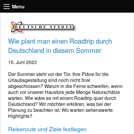
Menu
Wie plant man einen Roadtrip durch
Deutschland in diesem Sommer
15. Juni 2023
Der Sommer steht vor der Tür. Ihre Pläne für die
Urlaubsgestaltung sind noch nicht final
abgeschlossen? Warum in die Ferne schweifen, wenn
auch vor unserer Haustüre jede Menge Naturschätze
warten. Wie wäre es mit einem Roadtrip quer durch
Deutschland? Wir möchten erklären, was bei der
Planung zu beachten ist. Wo warten sehenswerte
Highlights?
Reiseroute und Ziele festlegen