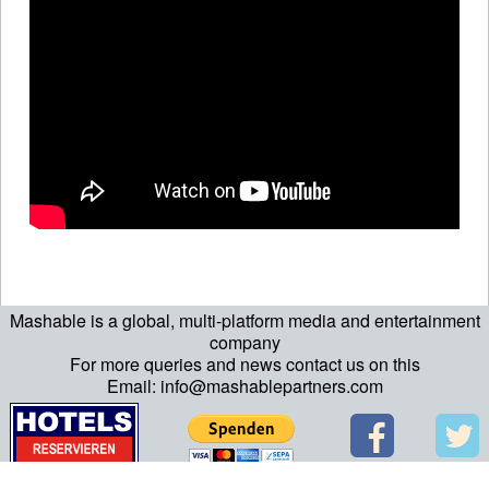
Mashable is a global, multi-platform media and entertainment
company
For more queries and news contact us on this
Email: info@mashablepartners.com
>