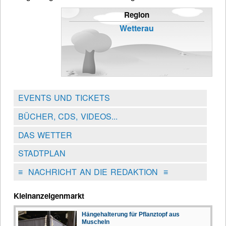
Region
Wetterau
EVENTS UND TICKETS
BÜCHER, CDS, VIDEOS...
DAS WETTER
STADTPLAN
≡
NACHRICHT AN DIE REDAKTION
≡
Kleinanzeigenmarkt
Hängehalterung für Pflanztopf aus
Muscheln