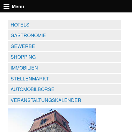
Menu
HOTELS
GASTRONOMIE
GEWERBE
SHOPPING
IMMOBILIEN
STELLENMARKT
AUTOMOBILBÖRSE
VERANSTALTUNGSKALENDER